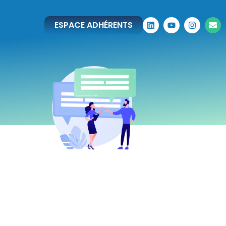
ESPACE ADHÉRENTS