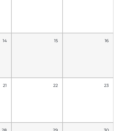
14
15
16
21
22
23
28
29
30