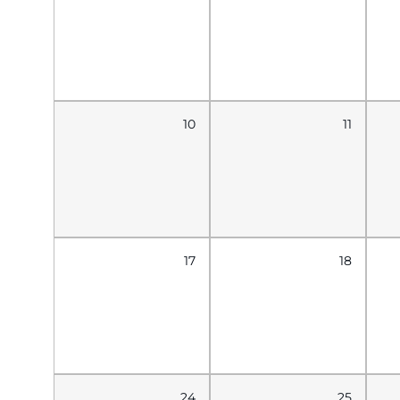
10
11
17
18
24
25